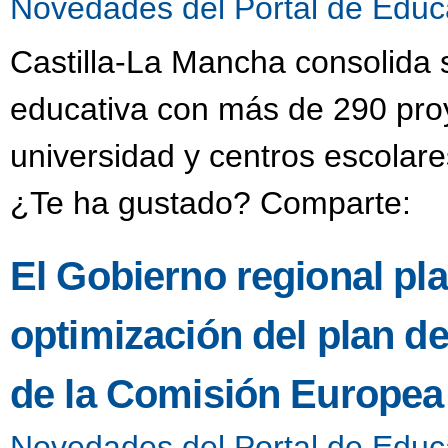
Novedades del Portal de Educ
Castilla-La Mancha consolida 
educativa con más de 290 pro
universidad y centros escolare
¿Te ha gustado? Comparte:
El Gobierno regional pla
optimización del plan d
de la Comisión Europea
Novedades del Portal de Educ