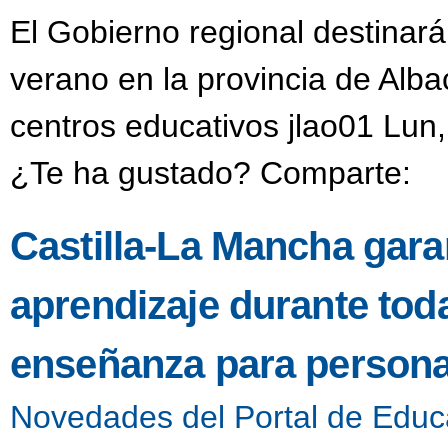
El Gobierno regional destinar
verano en la provincia de Alba
centros educativos jlao01 Lun
¿Te ha gustado? Comparte:
Castilla-La Mancha garan
aprendizaje durante toda
enseñanza para persona
Novedades del Portal de Educ