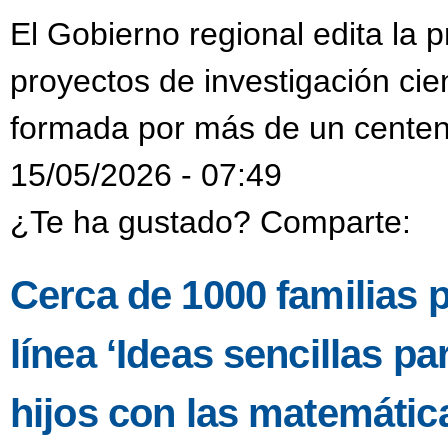
El Gobierno regional edita la p
proyectos de investigación cien
formada por más de un centen
15/05/2026 - 07:49
¿Te ha gustado? Comparte:
Cerca de 1000 familias p
línea ‘Ideas sencillas pa
hijos con las matemátic