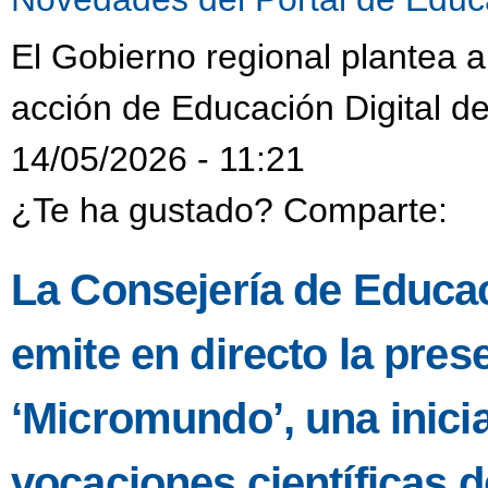
El Gobierno regional plantea a
acción de Educación Digital d
14/05/2026 - 11:21
¿Te ha gustado? Comparte:
La Consejería de Educac
emite en directo la pres
‘Micromundo’, una inicia
vocaciones científicas d