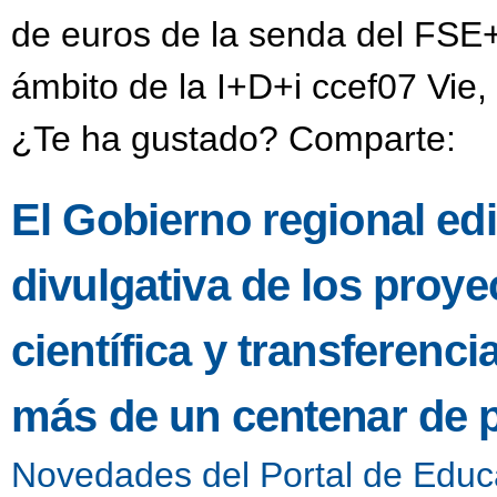
de euros de la senda del FSE+
ámbito de la I+D+i ccef07 Vie,
¿Te ha gustado? Comparte:
El Gobierno regional edi
divulgativa de los proye
científica y transferenc
más de un centenar de 
Novedades del Portal de Educ