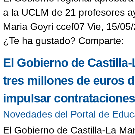
a la UCLM de 21 profesores a
Maria Goyri ccef07 Vie, 15/05
¿Te ha gustado? Comparte:
El Gobierno de Castill
tres millones de euros 
impulsar contrataciones 
Novedades del Portal de Educ
El Gobierno de Castilla-La Ma