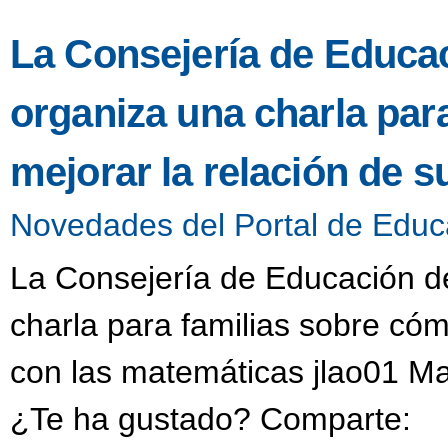
La Consejería de Educac
organiza una charla par
mejorar la relación de s
Novedades del Portal de Educ
La Consejería de Educación d
charla para familias sobre cóm
con las matemáticas jlao01 Ma
¿Te ha gustado? Comparte: