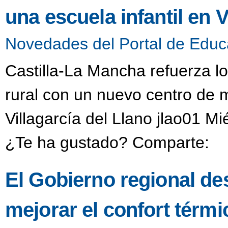
una escuela infantil en V
Novedades del Portal de Educ
Castilla-La Mancha refuerza lo
rural con un nuevo centro de m
Villagarcía del Llano jlao01 M
¿Te ha gustado? Comparte:
El Gobierno regional des
mejorar el confort térmi