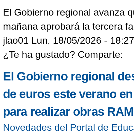
El Gobierno regional avanza 
mañana aprobará la tercera f
jlao01 Lun, 18/05/2026 - 18:2
¿Te ha gustado? Comparte:
El Gobierno regional de
de euros este verano en 
para realizar obras RAM
Novedades del Portal de Educ