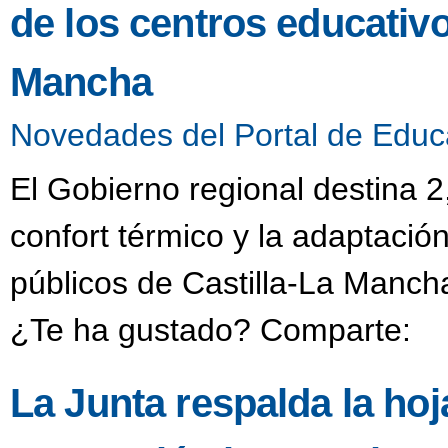
de los centros educativo
Mancha
Novedades del Portal de Educ
El Gobierno regional destina 2
confort térmico y la adaptació
públicos de Castilla-La Manch
¿Te ha gustado? Comparte:
La Junta respalda la hoj