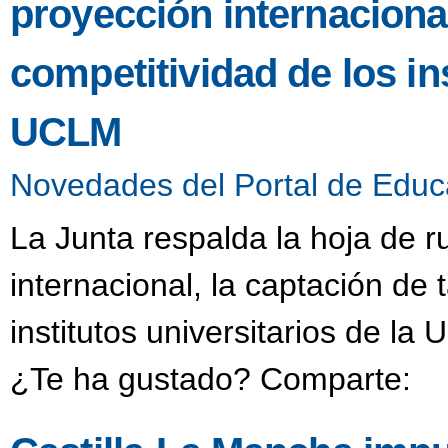
proyección internacional
competitividad de los ins
UCLM
Novedades del Portal de Educ
La Junta respalda la hoja de r
internacional, la captación de 
institutos universitarios de l
¿Te ha gustado? Comparte: