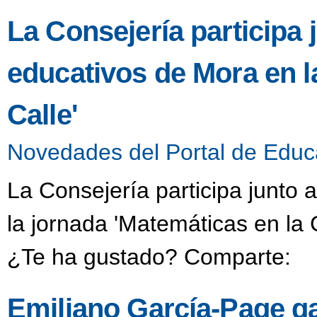
La Consejería participa 
educativos de Mora en l
Calle'
Novedades del Portal de Educ
La Consejería participa junto 
la jornada 'Matemáticas en la 
¿Te ha gustado? Comparte:
Emiliano García-Page ga