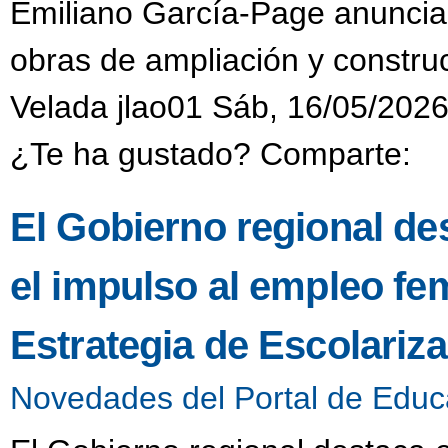
Emiliano García-Page anuncia 
obras de ampliación y constru
Velada jlao01 Sáb, 16/05/2026
¿Te ha gustado? Comparte:
El Gobierno regional dest
el impulso al empleo f
Estrategia de Escolariza
Novedades del Portal de Educ