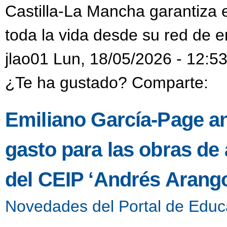
Castilla-La Mancha garantiza 
toda la vida desde su red de 
jlao01 Lun, 18/05/2026 - 12:5
¿Te ha gustado? Comparte:
Emiliano García-Page an
gasto para las obras de
del CEIP ‘Andrés Arango
Novedades del Portal de Educ