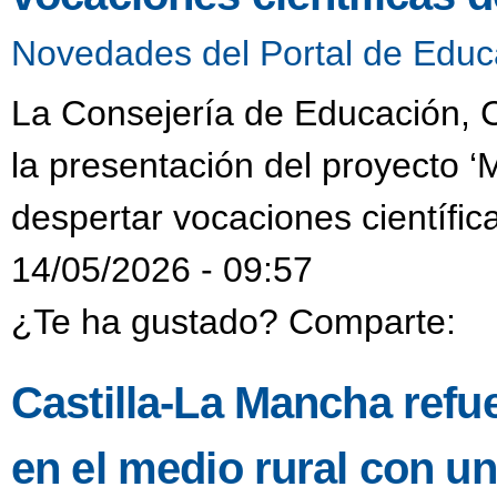
Novedades del Portal de Educ
La Consejería de Educación, C
la presentación del proyecto ‘
despertar vocaciones científic
14/05/2026 - 09:57
¿Te ha gustado? Comparte:
Castilla-La Mancha refue
en el medio rural con u