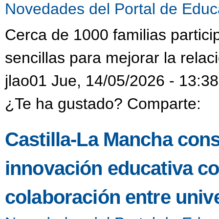
Novedades del Portal de Educ
Cerca de 1000 familias particip
sencillas para mejorar la relac
jlao01 Jue, 14/05/2026 - 13:38
¿Te ha gustado? Comparte:
Castilla-La Mancha cons
innovación educativa c
colaboración entre univ