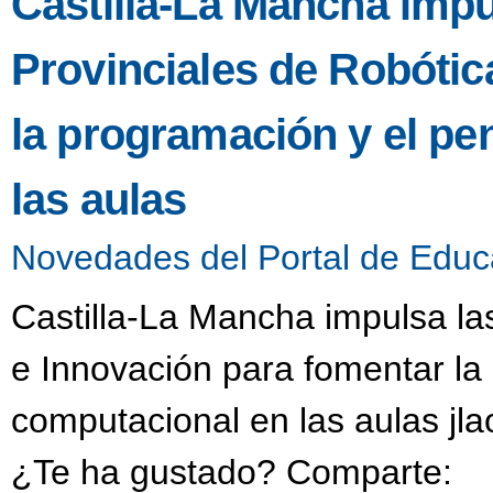
Castilla-La Mancha impu
Provinciales de Robótic
la programación y el p
las aulas
Novedades del Portal de Educ
Castilla-La Mancha impulsa la
e Innovación para fomentar la
computacional en las aulas jl
¿Te ha gustado? Comparte: