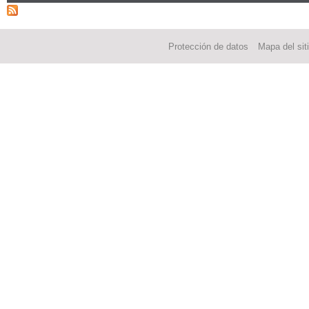
Protección de datos
Mapa del sit