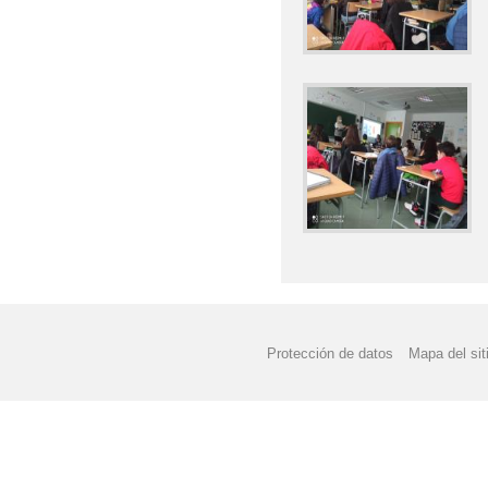
Protección de datos
Mapa del sit