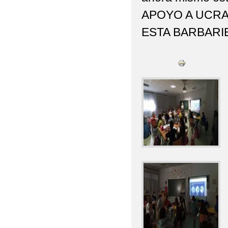
APOYO A UCRA
ESTA BARBARIE